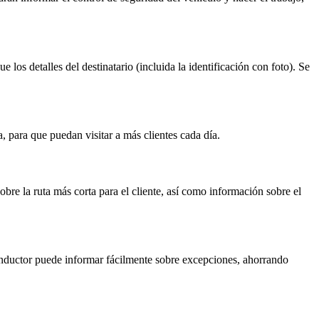
los detalles del destinatario (incluida la identificación con foto). Se
 para que puedan visitar a más clientes cada día.
bre la ruta más corta para el cliente, así como información sobre el
conductor puede informar fácilmente sobre excepciones, ahorrando