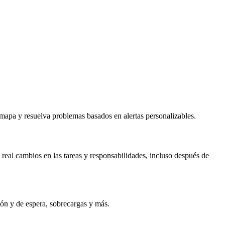
n mapa y resuelva problemas basados en alertas personalizables.
real cambios en las tareas y responsabilidades, incluso después de
ión y de espera, sobrecargas y más.