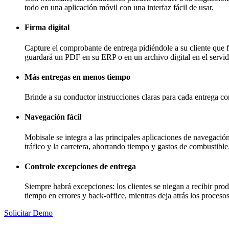
todo en una aplicación móvil con una interfaz fácil de usar.
Firma digital
Capture el comprobante de entrega pidiéndole a su cliente que fi
guardará un PDF en su ERP o en un archivo digital en el servid
Más entregas en menos tiempo
Brinde a su conductor instrucciones claras para cada entrega co
Navegación fácil
Mobisale se integra a las principales aplicaciones de navegació
tráfico y la carretera, ahorrando tiempo y gastos de combustible
Controle excepciones de entrega
Siempre habrá excepciones: los clientes se niegan a recibir pr
tiempo en errores y back-office, mientras deja atrás los proceso
Solicitar Demo