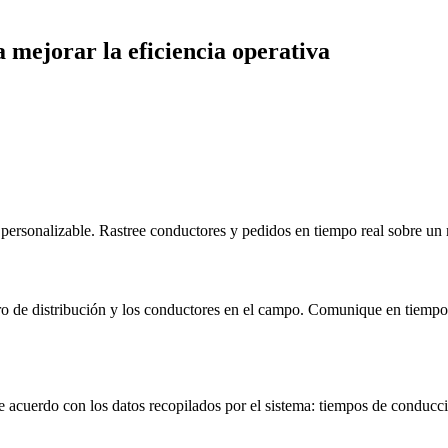
 mejorar la eficiencia operativa
al personalizable. Rastree conductores y pedidos en tiempo real sobre u
tro de distribución y los conductores en el campo. Comunique en tiempo 
e acuerdo con los datos recopilados por el sistema: tiempos de conducc