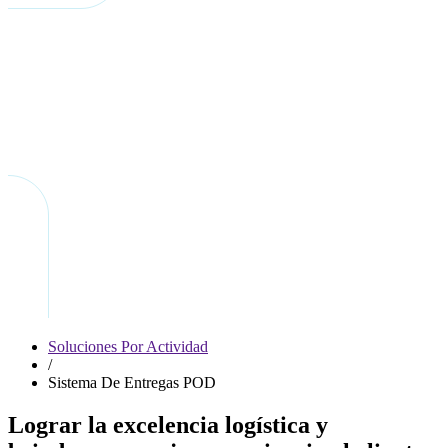
Soluciones Por Actividad
/
Sistema De Entregas POD
Lograr la excelencia logística y