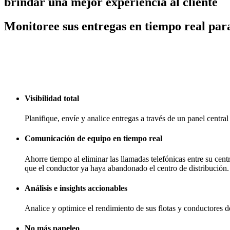
brindar una mejor experiencia al cliente
Monitoree sus entregas en tiempo real para
Visibilidad total
Planifique, envíe y analice entregas a través de un panel centr
Comunicación de equipo en tiempo real
Ahorre tiempo al eliminar las llamadas telefónicas entre su cen
que el conductor ya haya abandonado el centro de distribución.
Análisis e insights accionables
Analice y optimice el rendimiento de sus flotas y conductores d
No más papeleo