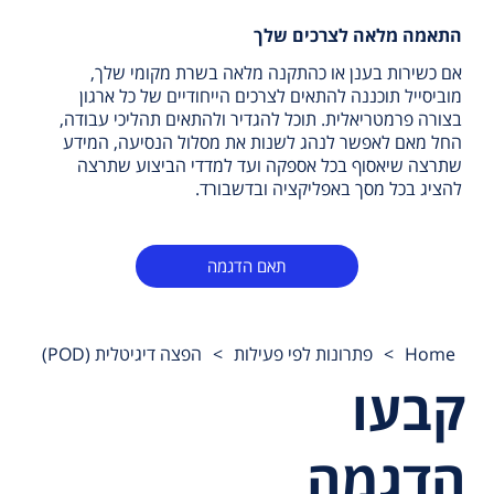
התאמה מלאה לצרכים שלך
אם כשירות בענן או כהתקנה מלאה בשרת מקומי שלך,
מוביסייל תוכננה להתאים לצרכים הייחודיים של כל ארגון
בצורה פרמטריאלית. תוכל להגדיר ולהתאים תהליכי עבודה,
החל מאם לאפשר לנהג לשנות את מסלול הנסיעה, המידע
שתרצה שיאסוף בכל אספקה ועד למדדי הביצוע שתרצה
להציג בכל מסך באפליקציה ובדשבורד.
תאם הדגמה
Home
>
פתרונות לפי פעילות
>
הפצה דיגיטלית (POD)
קבעו
הדגמה