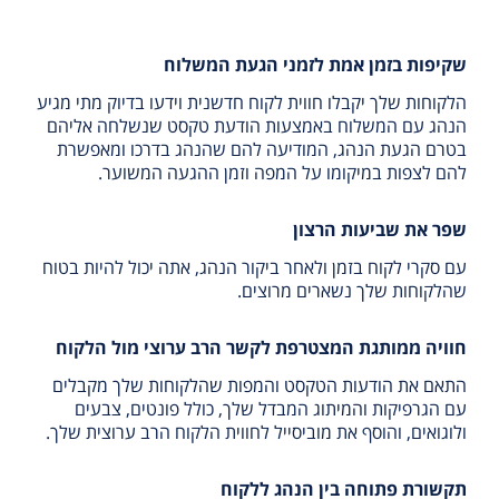
שקיפות בזמן אמת לזמני הגעת המשלוח
הלקוחות שלך יקבלו חווית לקוח חדשנית וידעו בדיוק מתי מגיע
הנהג עם המשלוח באמצעות הודעת טקסט שנשלחה אליהם
בטרם הגעת הנהג, המודיעה להם שהנהג בדרכו ומאפשרת
להם לצפות במיקומו על המפה וזמן ההגעה המשוער.
שפר את שביעות הרצון
עם סקרי לקוח בזמן ולאחר ביקור הנהג, אתה יכול להיות בטוח
שהלקוחות שלך נשארים מרוצים.
חוויה ממותגת המצטרפת לקשר הרב ערוצי מול הלקוח
התאם את הודעות הטקסט והמפות שהלקוחות שלך מקבלים
עם הגרפיקות והמיתוג המבדל שלך, כולל פונטים, צבעים
ולוגואים, והוסף את מוביסייל לחווית הלקוח הרב ערוצית שלך.
תקשורת פתוחה בין הנהג ללקוח