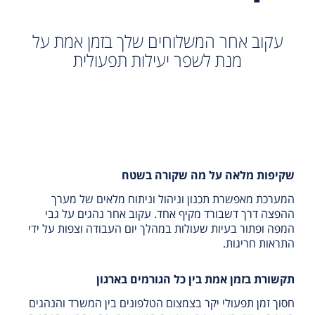
עקוב אחר המשלוחים שלך בזמן אמת על
מנת לשפר יעילות תפעולית
שקיפות מלאה על מה שקורה בשטח
המערכת מאפשרת תכנון וניהול וניתוח מלאים של מערך
ההפצה דרך דשבורד מקיף אחד. עקוב אחר נהגים על גבי
המפה ופתור בעיות שעולות במהלך יום העבודה וצפות על ידי
התראות חריגות.
תקשורת בזמן אמת בין כל הגורמים בארגון
חסוך זמן תפעולי יקר בצמצום הטלפונים בין המשרד והנהגים