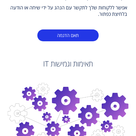
אפשר ללקוחות שלך לתקשר עם הנהג על ידי שיחה או הודעה
בלחיצת כפתור.
תאם הדגמה
תאימות וגמישות IT