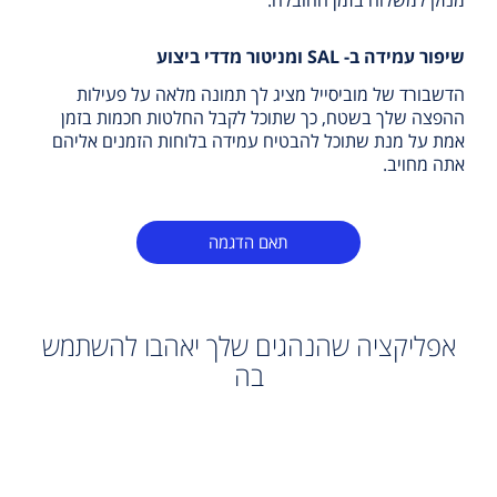
מנזק למשלוח בזמן ההובלה.
שיפור עמידה ב- SAL ומניטור מדדי ביצוע
הדשבורד של מוביסייל מציג לך תמונה מלאה על פעילות
ההפצה שלך בשטח, כך שתוכל לקבל החלטות חכמות בזמן
אמת על מנת שתוכל להבטיח עמידה בלוחות הזמנים אליהם
אתה מחויב.
תאם הדגמה
אפליקציה שהנהגים שלך יאהבו להשתמש
בה