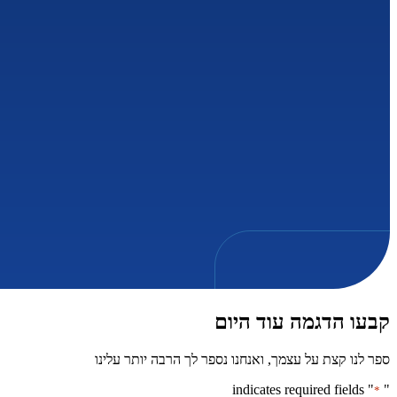
קבעו הדגמה עוד היום
ספר לנו קצת על עצמך, ואנחנו נספר לך הרבה יותר עלינו
" indicates required fields
"
*