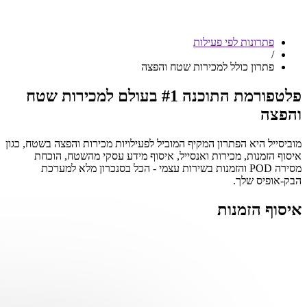
פתרונות לפי פעילות
/
פתרון כולל למכירות שטח והפצה
פלטפורמת התוכנה #1 בעולם למכירות שטח
והפצה
מוביסייל היא הפתרון המקיף המוביל לפעילויות מכירות והפצה בשטח, כגון
איסוף הזמנות, מכירות ואנסייל, איסוף מידע עסקי מהשטח, הוכחת
מסירה POD והזמנות בשירות עצמי - הכל בסנכרון מלא למערכת
הבק-אופיס שלך.
איסוף הזמנות