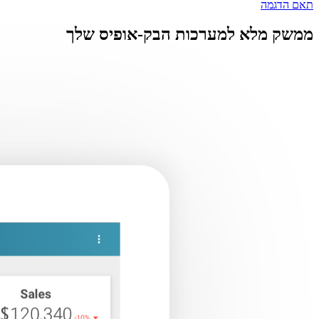
תאם הדגמה
ממשק מלא למערכות הבק-אופיס שלך