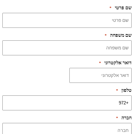
שם פרטי
*
שם משפחה
*
דואר אלקטרוני
*
טלפון
*
חברה
*