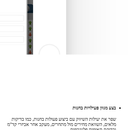
בצע מגוון פעילויות בחנות
שפר את יעילות השיווק עם ביצוע פעולות בחנות, כמו בדיקות
מלאים, השוואת מחירים מול מתחרים, מעקב אחר אביזרי קד”מ
ובדיקת תאימות פלנוגרמות.