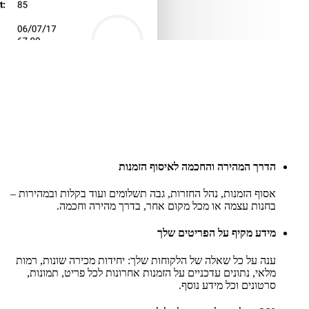
הדרך המהירה והחכמה לאיסוף הזמנות
אסוף הזמנות, נהל החזרות, גבה תשלומים ועוד בקלות ובמהירות –
בחנות עצמה או מכל מקום אחר, בדרך מהירה וחכמה.
מידע מקיף על הפריטים שלך
ענה על כל שאלה של הלקוחות שלך: יחידות מכירה שונות, רמות
מלאי, נתונים עדכניים על הזמנות אחרונות לכל פריט, תמונות,
סרטונים וכל מידע נוסף.