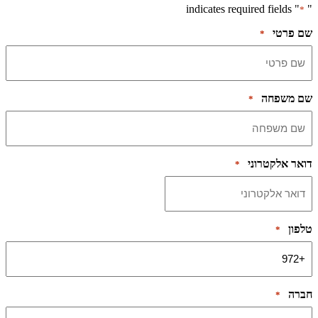
" indicates required fields
"
*
שם פרטי
*
שם משפחה
*
דואר אלקטרוני
*
טלפון
*
חברה
*