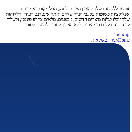
אפשר ללקוחות שלך להזמין ממך בכל זמן, מכל מקום באמצעות
אפליקציות פשוטות על גבי הנייד שלהם ואתר אינטרנט ייעודי. הלקוחות
שלך יוכלו לגלות מוצרים חדשים, מבצעים, מלאים ומידע פיננסי, ולשלוח
לך הזמנה בקלות ובמהירות, ללא הצורך לחכות להגעת הסוכן.
קרא עוד
Home
>
מזון ומשקאות