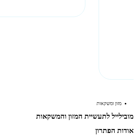
מזון ומשקאות
מובילייל לתעשיית המזון והמשקאות
אודות הפתרון