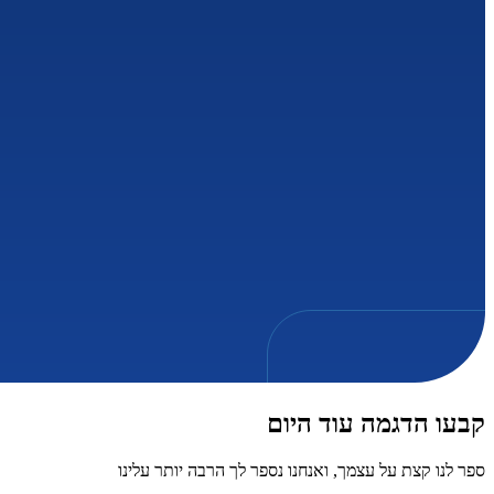
קבעו הדגמה עוד היום
ספר לנו קצת על עצמך, ואנחנו נספר לך הרבה יותר עלינו