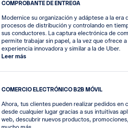
COMPROBANTE DE ENTREGA
Modernice su organización y adáptese a la era d
procesos de distribución y controlando en tiemp
sus conductores. La captura electrónica de co
permite trabajar sin papel, a la vez que ofrece a
experiencia innovadora y similar a la de Uber.
Leer más
COMERCIO ELECTRÓNICO B2B MÓVIL
Ahora, tus clientes pueden realizar pedidos en
desde cualquier lugar gracias a sus intuitivas ap
web, descubrir nuevos productos, promociones, 
mucho más.