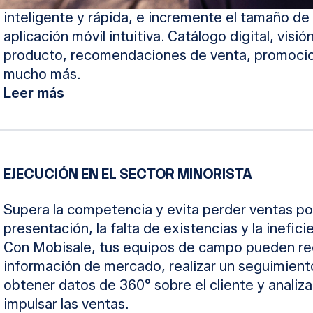
inteligente y rápida, e incremente el tamaño de
aplicación móvil intuitiva. Catálogo digital, visió
producto, recomendaciones de venta, promocion
mucho más.
Leer más
EJECUCIÓN EN EL SECTOR MINORISTA
Supera la competencia y evita perder ventas por 
presentación, la falta de existencias y la inefici
Con Mobisale, tus equipos de campo pueden re
información de mercado, realizar un seguimient
obtener datos de 360° sobre el cliente y analiza
impulsar las ventas.