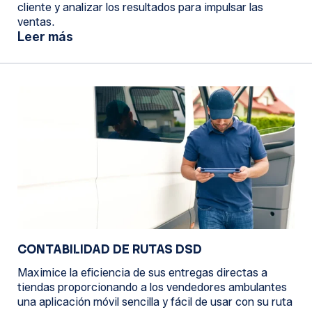
cliente y analizar los resultados para impulsar las
ventas.
Leer más
CONTABILIDAD DE RUTAS DSD
Maximice la eficiencia de sus entregas directas a
tiendas proporcionando a los vendedores ambulantes
una aplicación móvil sencilla y fácil de usar con su ruta