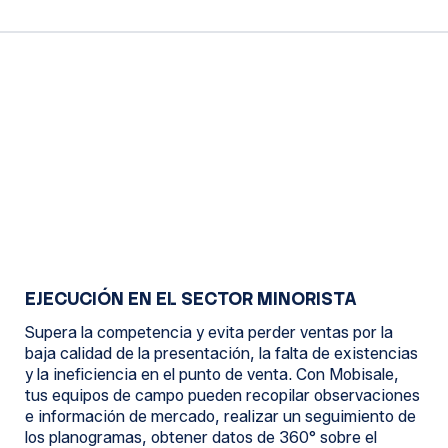
EJECUCIÓN EN EL SECTOR MINORISTA
Supera la competencia y evita perder ventas por la
baja calidad de la presentación, la falta de existencias
y la ineficiencia en el punto de venta. Con Mobisale,
tus equipos de campo pueden recopilar observaciones
e información de mercado, realizar un seguimiento de
los planogramas, obtener datos de 360° sobre el