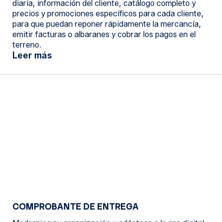
diaria, información del cliente, catálogo completo y
precios y promociones específicos para cada cliente,
para que puedan reponer rápidamente la mercancía,
emitir facturas o albaranes y cobrar los pagos en el
terreno.
Leer más
COMPROBANTE DE ENTREGA