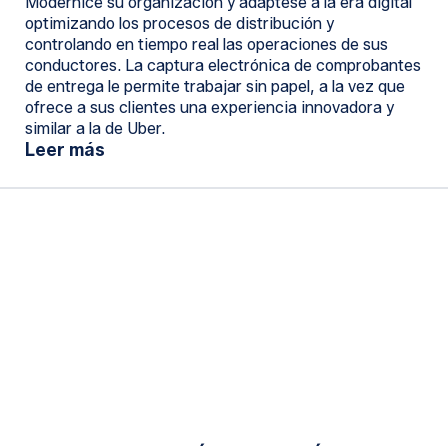
Modernice su organización y adáptese a la era digital
optimizando los procesos de distribución y
controlando en tiempo real las operaciones de sus
conductores. La captura electrónica de comprobantes
de entrega le permite trabajar sin papel, a la vez que
ofrece a sus clientes una experiencia innovadora y
similar a la de Uber.
Leer más