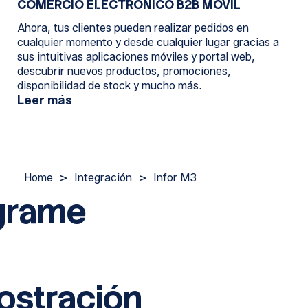
COMERCIO ELECTRÓNICO B2B MÓVIL
Ahora, tus clientes pueden realizar pedidos en
cualquier momento y desde cualquier lugar gracias a
sus intuitivas aplicaciones móviles y portal web,
descubrir nuevos productos, promociones,
disponibilidad de stock y mucho más.
Leer más
Home
>
Integración
>
Infor M3
grame
stración