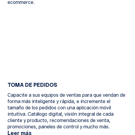
ecommerce.
TOMA DE PEDIDOS
Capacite a sus equipos de ventas para que vendan de
forma más inteligente y rápida, e incremente el
tamaño de los pedidos con una aplicación móvil
intuitiva. Catálogo digital, visión integral de cada
cliente y producto, recomendaciones de venta,
promociones, paneles de control y mucho más.
Leer más