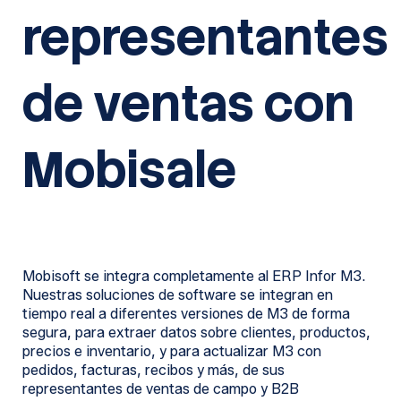
representantes
de ventas con
Mobisale
Mobisoft se integra completamente al ERP Infor M3.
Nuestras soluciones de software se integran en
tiempo real a diferentes versiones de M3 de forma
segura, para extraer datos sobre clientes, productos,
precios e inventario, y para actualizar M3 con
pedidos, facturas, recibos y más, de sus
representantes de ventas de campo y B2B