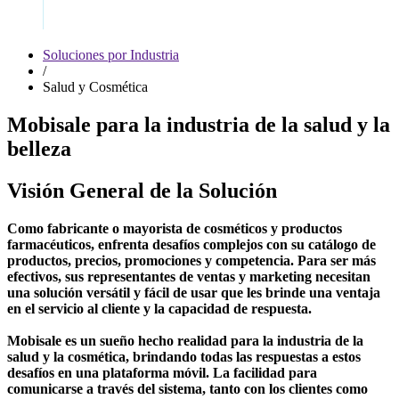
Soluciones por Industria
/
Salud y Cosmética
Mobisale para la industria de la salud y la
belleza
Visión General de la Solución
Como fabricante o mayorista de cosméticos y productos
farmacéuticos, enfrenta desafíos complejos con su catálogo de
productos, precios, promociones y competencia. Para ser más
efectivos, sus representantes de ventas y marketing necesitan
una solución versátil y fácil de usar que les brinde una ventaja
en el servicio al cliente y la capacidad de respuesta.
Mobisale es un sueño hecho realidad para la industria de la
salud y la cosmética, brindando todas las respuestas a estos
desafíos en una plataforma móvil. La facilidad para
comunicarse a través del sistema, tanto con los clientes como