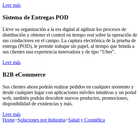
Leer más
Sistema de Entregas POD
Lleve su organización a la era digital al agilizar los procesos de
distribución y obtener el control en tiempo real sobre la operación de
sus conductores en el campo. La captura electrónica de la prueba de
entrega (POD), le permite trabajar sin papel, al tiempo que brinda a
sus clientes una experiencia innovadora y de tipo "Uber".
Leer más
B2B eCommerce
Sus clientes ahora podrán realizar pedidos en cualquier momento y
desde cualquier lugar con aplicaciones móviles intuitivas y un portal
web, también podrán descubrir nuevos productos, promociones,
disponibilidad de existencias y más.
Leer más
Home
>
Soluciones por Industria
>
Salud y Cosmética