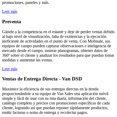
promociones, paneles y más.
Leer más
Preventa
Gánele a la competencia en el estante y deje de perder ventas debido
al bajo nivel de visualización, falta de existencias y la ejecución
ineficiente de actividades en el punto de venta. Con Mobisale, sus
equipos de campo pueden capturar observaciones e inteligencia de
mercado desde el campo, rastrear planogramas, obtener datos de
360º sobre el cliente y analizar los resultados para que puedan tomar
medidas y aumentar las ventas.
Leer más
Ventas de Entrega Directa - Van DSD
Maximice la eficiencia de sus entregas directas en la tienda
proporcionándole a su equipo de Van Sales una aplicación móvil
simple y fácil de usar con su ruta diaria, información del cliente,
catálogo completo y precios con promociones específicas de cada
cliente, logrando asi que puedan reponer rápidamente productos,
emitir facturas o notas de entrega y recolectar pagos.