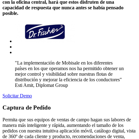
con la oficina central, hará que estos disfruten de una
capacidad de respuesta que nunca antes se había pensado
posible.
"La implementación de Mobisale en los diferentes
países en los que operamos nos ha permitido obtener un
mejor control y visibilidad sobre nuestras flotas de
distribución y mejorar la eficiencia de los conductores"
Esti Amit, Diplomat Group
Solicitar Demo
Captura de Pedido
Permita que sus equipos de ventas de campo hagan sus labores de
manera más inteligente y rápida, aumentando el tamaño de los
pedidos con nuestra intuitiva aplicación móvil, catálogo digital, vista
de 360º de cada cliente y producto, recomendaciones de venta,