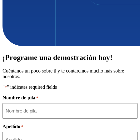
¡Programe una demostración hoy!
Cuéntanos un poco sobre ti y te contaremos mucho más sobre
nosotros.
"
" indicates required fields
*
Nombre de pila
*
Apellido
*