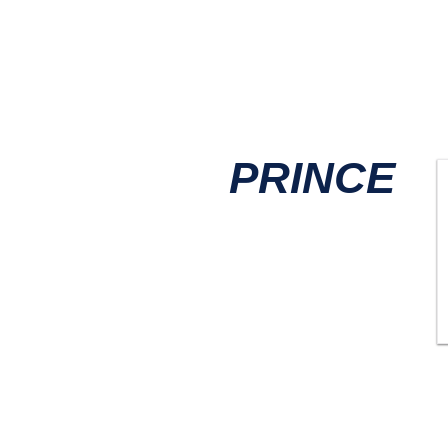
PRINCE