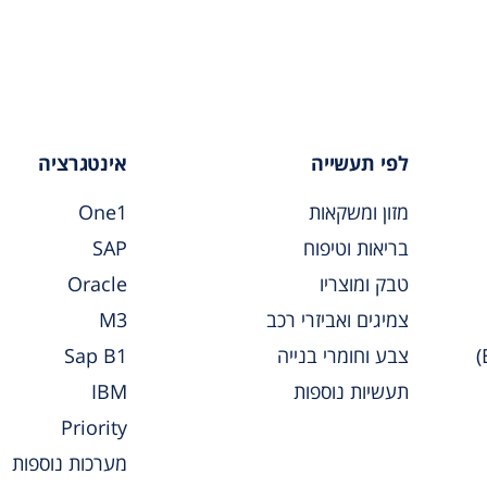
לפי תעשייה
אינטגרציה
מזון ומשקאות
One1
בריאות וטיפוח
SAP
טבק ומוצריו
Oracle
צמיגים ואביזרי רכב
M3
צבע וחומרי בנייה
Sap B1
תעשיות נוספות
IBM
Priority
מערכות נוספות