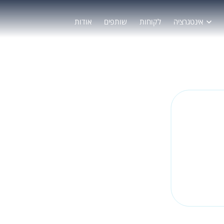
אינטגרציה
לקוחות
שותפים
אודות