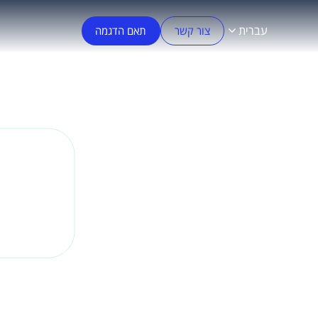
עברית
צור קשר
תאם הדגמה