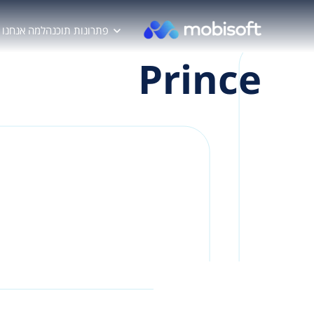
פתרונות תוכנה
למה אנחנו
Prince