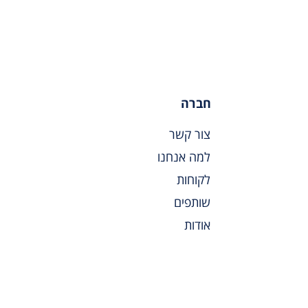
חברה
צור קשר
למה אנחנו
לקוחות
שותפים
אודות