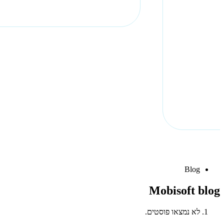
Blog
Mobisoft blog
לא נמצאו פוסטים.