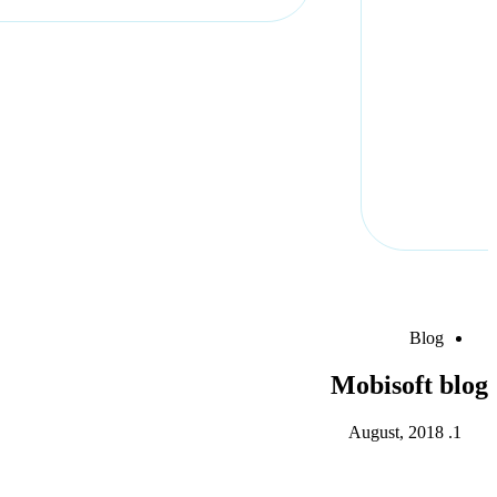
Blog
Mobisoft blog
August, 2018