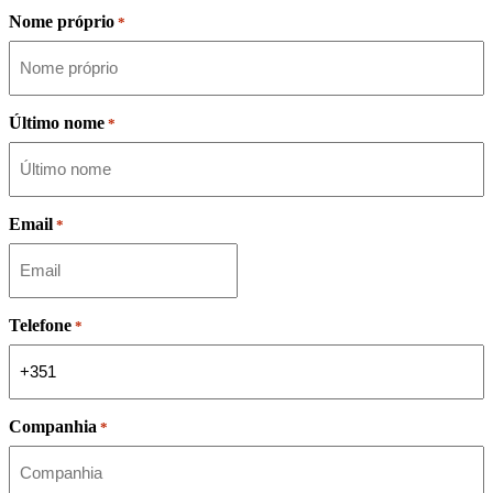
Nome próprio
*
Último nome
*
Email
*
Telefone
*
Companhia
*