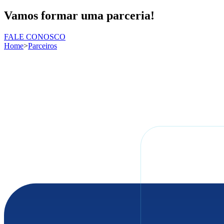
Vamos
formar uma parceria!
FALE CONOSCO
Home
>
Parceiros