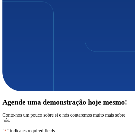
Agende uma demonstração hoje mesmo!
Conte-nos um pouco sobre si e nós contaremos muito mais sobre
nós.
"
" indicates required fields
*