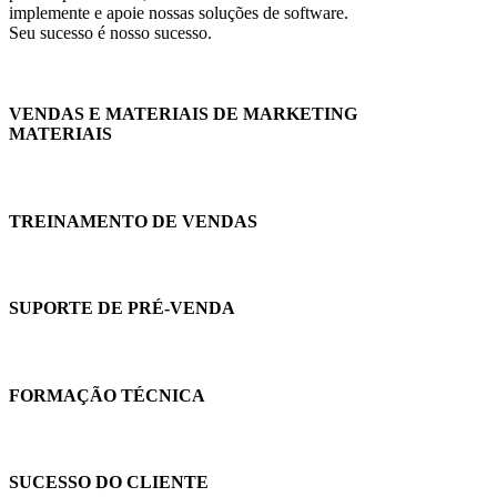
implemente e apoie nossas soluções de software.
Seu sucesso é nosso sucesso.
VENDAS E MATERIAIS DE MARKETING
MATERIAIS
TREINAMENTO DE VENDAS
SUPORTE DE PRÉ-VENDA
FORMAÇÃO TÉCNICA
SUCESSO DO CLIENTE