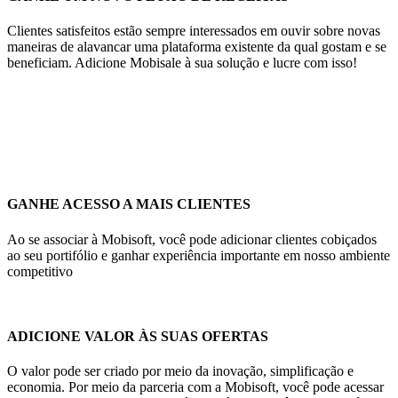
Clientes satisfeitos estão sempre interessados ​​em ouvir sobre novas
maneiras de alavancar uma plataforma existente da qual gostam e se
beneficiam. Adicione Mobisale à sua solução e lucre com isso!
GANHE ACESSO A MAIS CLIENTES
Ao se associar à Mobisoft, você pode adicionar clientes cobiçados
ao seu portifólio e ganhar experiência importante em nosso ambiente
competitivo
ADICIONE VALOR ÀS SUAS OFERTAS
O valor pode ser criado por meio da inovação, simplificação e
economia. Por meio da parceria com a Mobisoft, você pode acessar