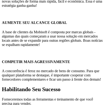
novas soluções de forma mais rápida, fácil e econômica. Essa é uma
estratégia ganha-ganha!
AUMENTE SEU ALCANCE GLOBAL
A base de clientes da Mobisoft é composta por marcas globais -
algumas das quais começaram a usar nossa solução em mercados
locais antes de se expandir para outras regiões globais. Boas notícias
se espalham rapidamente!
COMPETIR MAIS AGRESSIVAMENTE
A concorrência é feroz no mercado de bens de consumo. Para que
qualquer plataforma se destaque, é importante cooperar com
fornecedores complementares e ficar um passo à frente dos demais!
Habilitando Seu Sucesso
Forneceremos todas as ferramentas e treinamento de que você
precisa para vender,