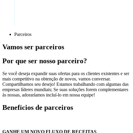
Parceiros
Vamos ser parceiros
Por que ser nosso parceiro?
Se você deseja expandir suas ofertas para os clientes existentes e ser
mais competitivo na obtenção de novos, vamos conversar.
Compartilhamos seu desejo! Estamos trabalhando com algumas das
empresas líderes mundiais; Se suas soluções forem complementares
às nossas, adoraríamos incluí-lo em nossa equipe!
Benefícios de parceiros
GANHE UM NOVO FLUXO DE RECEITAS