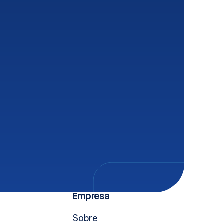
Empresa
Sobre