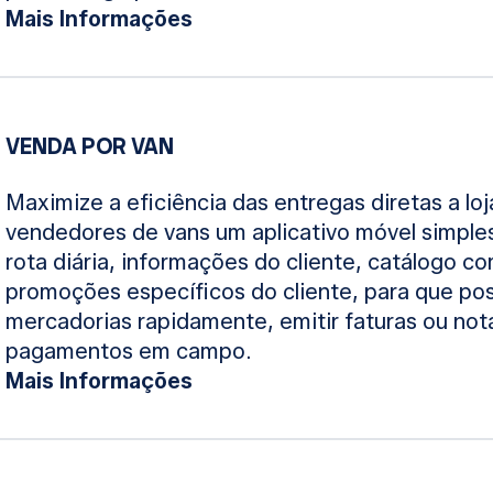
Mais Informações
VENDA POR VAN
Maximize a eficiência das entregas diretas a lo
vendedores de vans um aplicativo móvel simples
rota diária, informações do cliente, catálogo c
promoções específicos do cliente, para que p
mercadorias rapidamente, emitir faturas ou not
pagamentos em campo.
Mais Informações