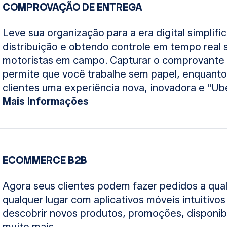
COMPROVAÇÃO DE ENTREGA
Leve sua organização para a era digital simplif
distribuição e obtendo controle em tempo real
motoristas em campo. Capturar o comprovante 
permite que você trabalhe sem papel, enquanto
clientes uma experiência nova, inovadora e "Ube
Mais Informações
ECOMMERCE B2B
Agora seus clientes podem fazer pedidos a qu
qualquer lugar com aplicativos móveis intuitivos
descobrir novos produtos, promoções, disponib